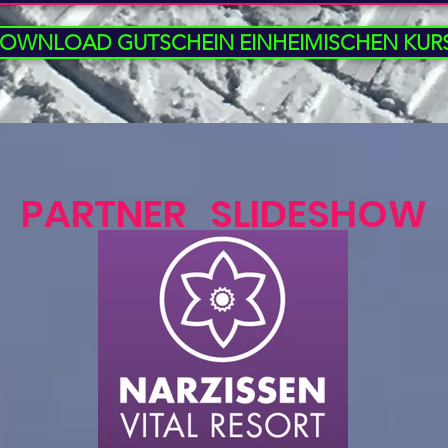
OWNLOAD GUTSCHEIN EINHEIMISCHEN KUR
PARTNER SLIDESHOW