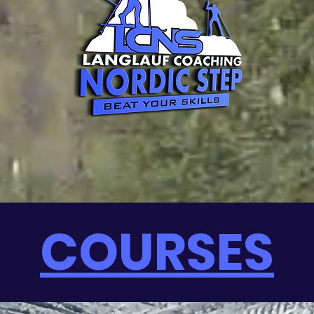
COURSES