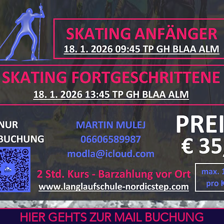
HIER GEHTS ZUR MAIL BUCHUNG